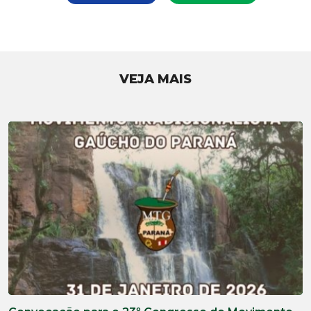
VEJA MAIS