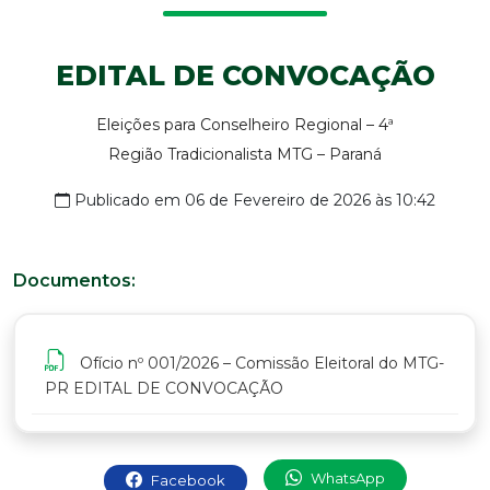
EDITAL DE CONVOCAÇÃO
Eleições para Conselheiro Regional – 4ª
Região Tradicionalista MTG – Paraná
Publicado em 06 de Fevereiro de 2026 às 10:42
Documentos:
Ofício nº 001/2026 – Comissão Eleitoral do MTG-
PR EDITAL DE CONVOCAÇÃO
WhatsApp
Facebook