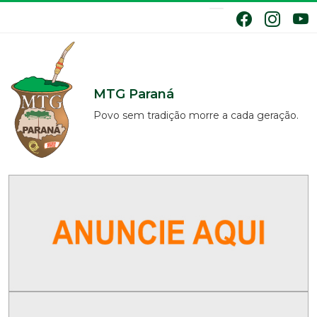
MTG Paraná
Povo sem tradição morre a cada geração.