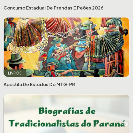
Concurso Estadual De Prendas E Peões 2026
LIVROS
Apostila De Estudos Do MTG-PR