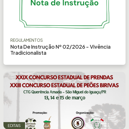
REGULAMENTOS
Nota De Instrução Nº 02/2026 - Vivência
Tradicionalista
Previous
Nex
EDITAIS