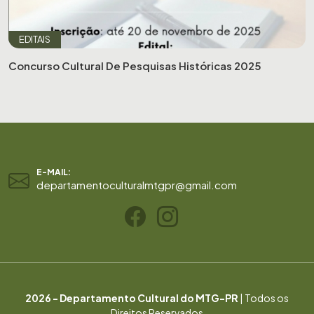
EDITAIS
Concurso Cultural De Pesquisas Históricas 2025
E-MAIL:
departamentoculturalmtgpr@gmail.com
2026 - Departamento Cultural do MTG-PR
| Todos os
Direitos Reservados