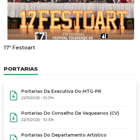
Documentário Dos 50 Anos Do MTG-PR
GALERIA DE FOTOS