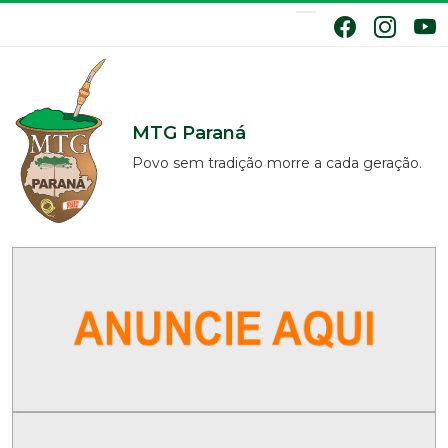
MTG Paraná
Povo sem tradição morre a cada geração.