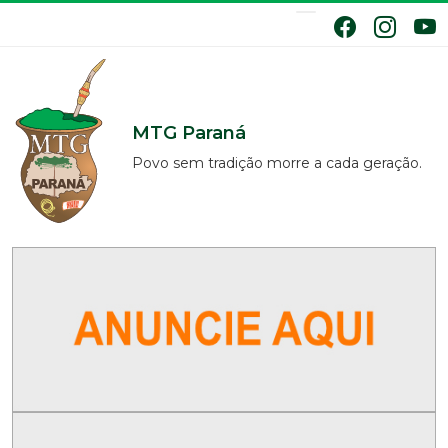
MTG Paraná
Povo sem tradição morre a cada geração.