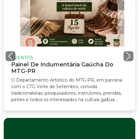
EVENTOS
Painel De Indumentária Gaúcha Do
MTG-PR
O Departamento Artístico do MTG-PR, em parceria
com o CTG Vinte de Setembro, convida
tradicionalistas, pesquisadores, instrutores, prendas,
peões e todos os interessados na cultura ga&ua...
Previous
Nex