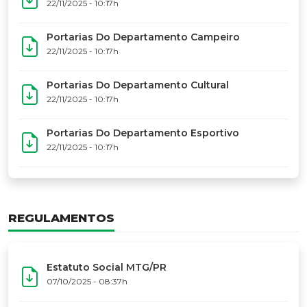
22/11/2025 - 10:17h
Portarias Do Departamento Campeiro
22/11/2025 - 10:17h
Portarias Do Departamento Cultural
22/11/2025 - 10:17h
Portarias Do Departamento Esportivo
22/11/2025 - 10:17h
REGULAMENTOS
Estatuto Social MTG/PR
07/10/2025 - 08:37h