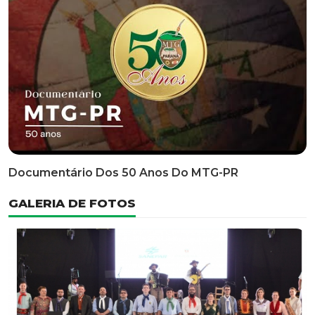
Documentário Dos 50 Anos Do MTG-PR
GALERIA DE FOTOS