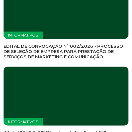
INFORMATIVOS
EDITAL DE CONVOCAÇÃO Nº 002/2026 - PROCESSO
DE SELEÇÃO DE EMPRESA PARA PRESTAÇÃO DE
SERVIÇOS DE MARKETING E COMUNICAÇÃO
INFORMATIVOS