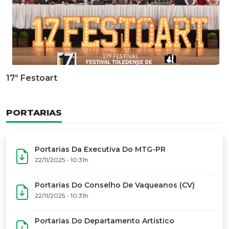
Documentário Dos 50 Anos Do MTG-PR
GALERIA DE FOTOS