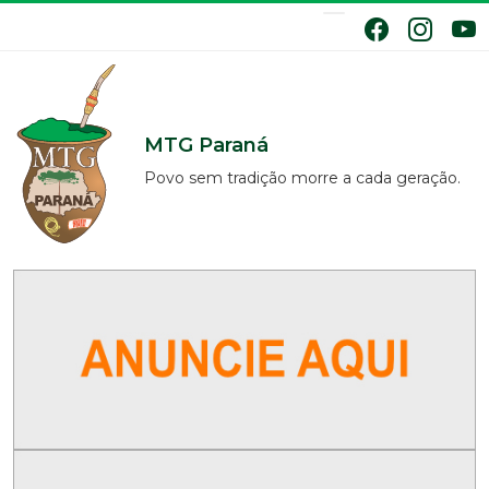
MTG Paraná
Povo sem tradição morre a cada geração.