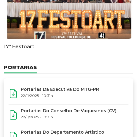
Documentário Dos 50 Anos Do MTG-PR
GALERIA DE FOTOS