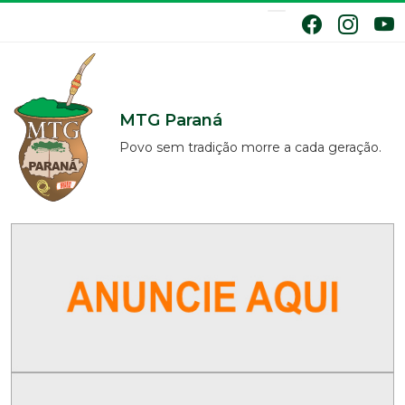
MTG Paraná
Povo sem tradição morre a cada geração.