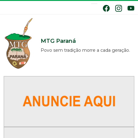
MTG Paraná
Povo sem tradição morre a cada geração.