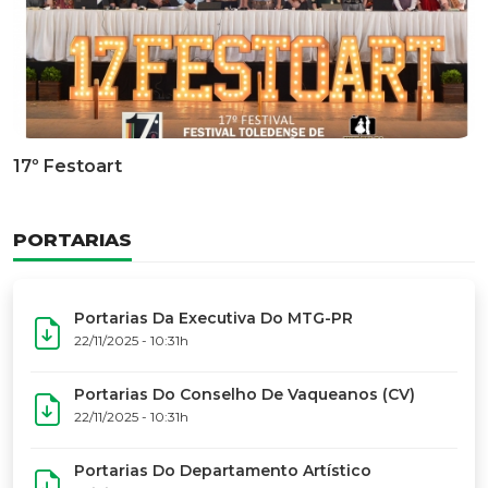
Documentário Dos 50 Anos Do MTG-PR
GALERIA DE FOTOS