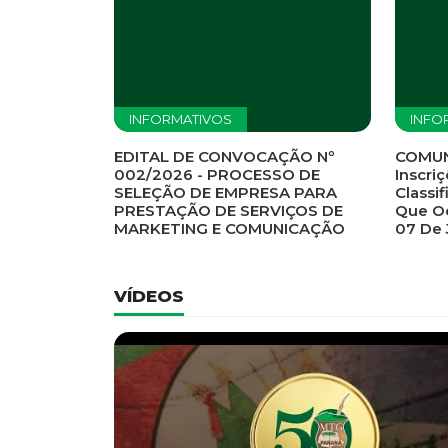
Previous