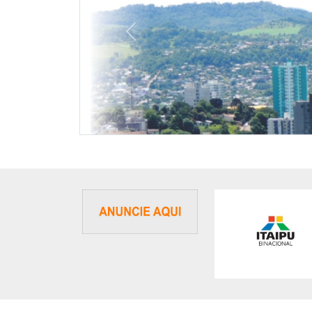
Previous