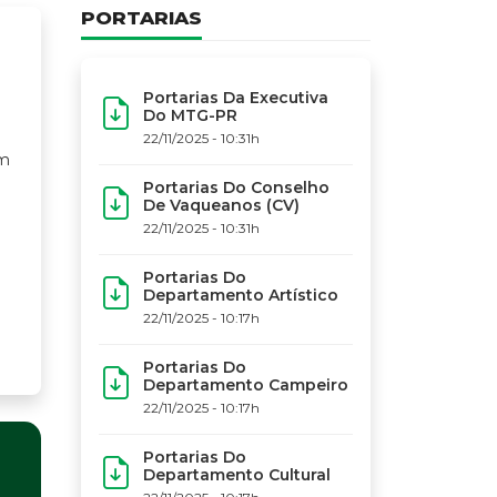
PORTARIAS
Portarias Da Executiva
Do MTG-PR
22/11/2025 - 10:31h
Portarias Do Conselho
De Vaqueanos (CV)
22/11/2025 - 10:31h
Portarias Do
Departamento Artístico
22/11/2025 - 10:17h
Portarias Do
Departamento Campeiro
22/11/2025 - 10:17h
Portarias Do
Departamento Cultural