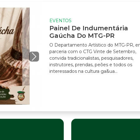
EVENTOS
Painel De Indumentária
Gaúcha Do MTG-PR
O Departamento Artístico do MTG-PR, em
parceria com o CTG Vinte de Setembro,
convida tradicionalistas, pesquisadores,
instrutores, prendas, peões e todos os
interessados na cultura ga&ua...