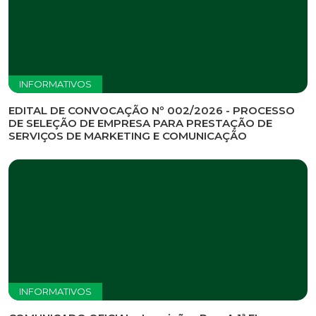
INFORMATIVOS
EDITAL DE CONVOCAÇÃO Nº 002/2026 - PROCESSO
DE SELEÇÃO DE EMPRESA PARA PRESTAÇÃO DE
SERVIÇOS DE MARKETING E COMUNICAÇÃO
INFORMATIVOS