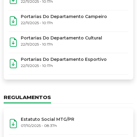
22/11/2025 - 10:17h
Portarias Do Departamento Campeiro
22/11/2025 - 10:17h
Portarias Do Departamento Cultural
22/11/2025 - 10:17h
Portarias Do Departamento Esportivo
22/11/2025 - 10:17h
REGULAMENTOS
Estatuto Social MTG/PR
07/10/2025 - 08:37h