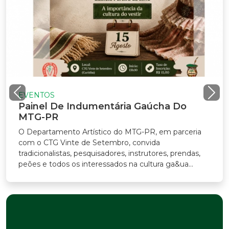
EVENTOS
Painel De Indumentária Gaúcha Do
MTG-PR
O Departamento Artístico do MTG-PR, em parceria
com o CTG Vinte de Setembro, convida
tradicionalistas, pesquisadores, instrutores, prendas,
peões e todos os interessados na cultura ga&ua...
Previous
Nex