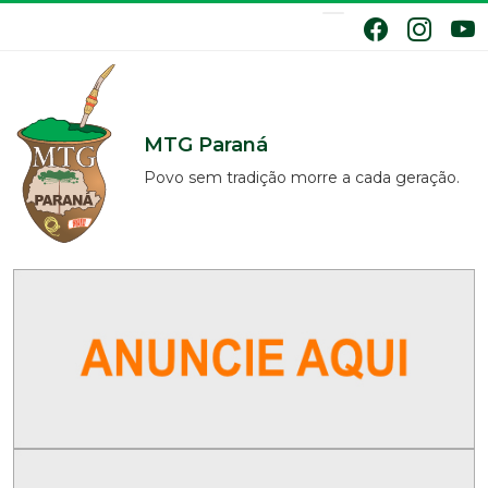
MTG Paraná
Povo sem tradição morre a cada geração.