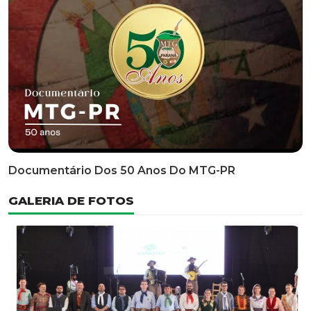
Documentário Dos 50 Anos Do MTG-PR
GALERIA DE FOTOS