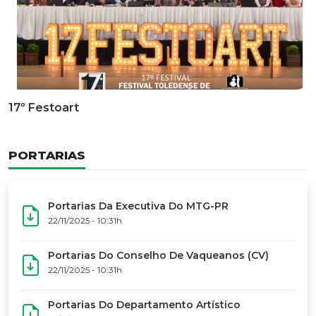
Documentário Dos 50 Anos Do MTG-PR
GALERIA DE FOTOS