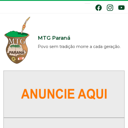
MTG Paraná
Povo sem tradição morre a cada geração.