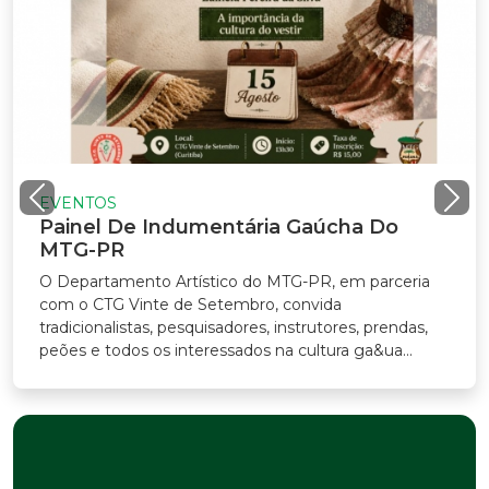
EVENTOS
Painel De Indumentária Gaúcha Do
MTG-PR
O Departamento Artístico do MTG-PR, em parceria
com o CTG Vinte de Setembro, convida
tradicionalistas, pesquisadores, instrutores, prendas,
peões e todos os interessados na cultura ga&ua...