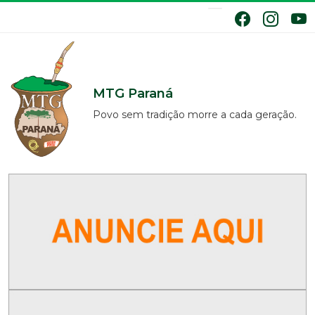
MTG Paraná
Povo sem tradição morre a cada geração.