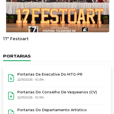
Documentário Dos 50 Anos Do MTG-PR
GALERIA DE FOTOS